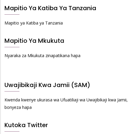
Mapitio Ya Katiba Ya Tanzania
Mapitio ya Katiba ya Tanzania
Mapitio Ya Mkukuta
Nyaraka za Mkukuta zinapatikana hapa
Uwajibikaji Kwa Jamii (SAM)
Kwenda kwenye ukurasa wa Ufuatiliaji wa Uwajibikaji kwa Jamii,
bonyeza hapa
Kutoka Twitter